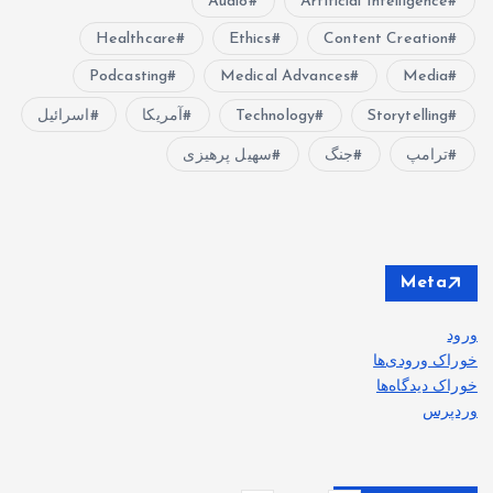
Audio
Artificial Intelligence
Healthcare
Ethics
Content Creation
Podcasting
Medical Advances
Media
Storytelling
Technology
آمریکا
اسرائیل
ترامپ
جنگ
سهیل پرهیزی
Meta
ورود
خوراک ورودی‌ها
خوراک دیدگاه‌ها
وردپرس