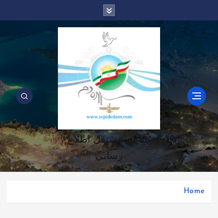
سایت مستقل اطلاع
رسانی
Home