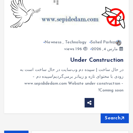
Newness
,
Technology
Soheil Parhizi
مارس 4, 2026
196 views
Under Construction
در حال ساخت | سپیده دم وب‌سایت در حال ساخت است به
زودی با محتوای تازه و زیباتر برمی‌گردیم!سپیده دم –
www.sepididedam.com Website under construction –
Coming soon!
Search