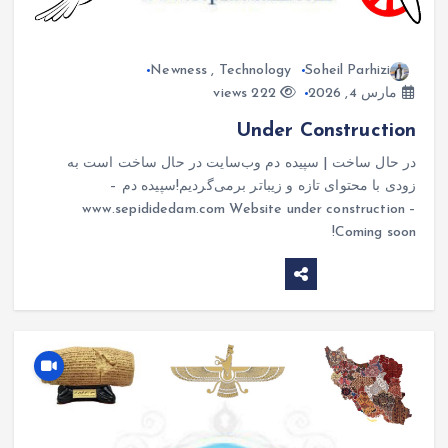
Newness
,
Technology
Soheil Parhizi
مارس 4, 2026
222 views
Under Construction
در حال ساخت | سپیده دم وب‌سایت در حال ساخت است به
زودی با محتوای تازه و زیباتر برمی‌گردیم!سپیده دم –
www.sepididedam.com Website under construction –
Coming soon!