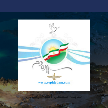
سایت مستقل اطلاع رسانی