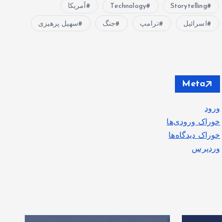
Storytelling
Technology
آمریکا
اسرائیل
ترامپ
جنگ
سهیل پرهیزی
Meta
ورود
خوراک ورودی‌ها
خوراک دیدگاه‌ها
وردپرس