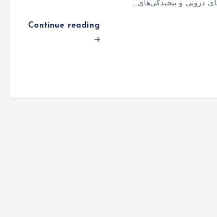
ی درونی و پیچیدگی‌های…
Continue reading