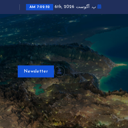
پ. آگوست 6th, 2026
7:02:53 AM
Newsletter