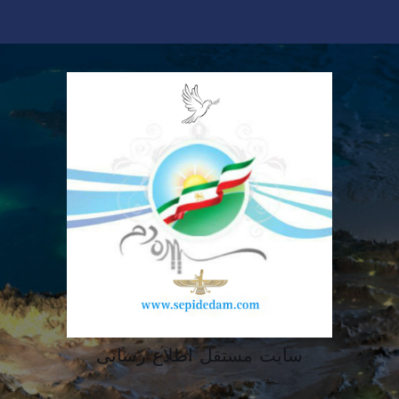
سایت مستقل اطلاع رسانی