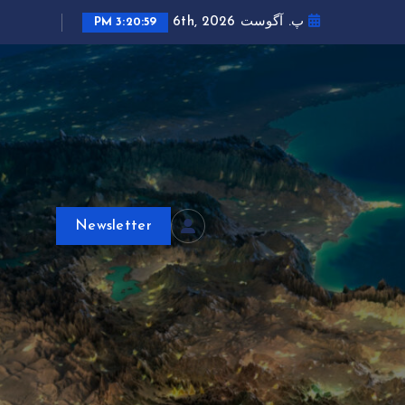
پ. آگوست 6th, 2026
3:21:00 PM
Newsletter