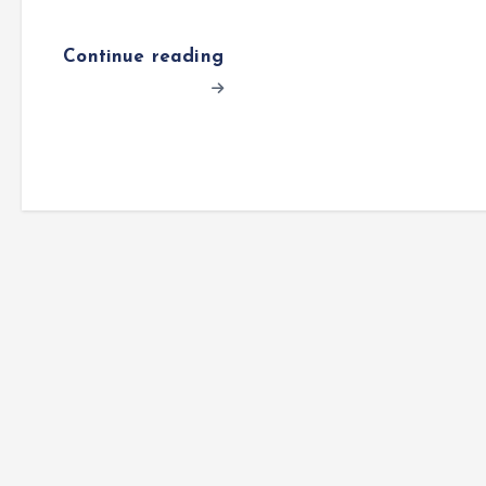
Continue reading