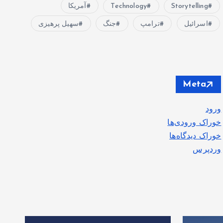
Storytelling
Technology
آمریکا
اسرائیل
ترامپ
جنگ
سهیل پرهیزی
Meta
ورود
خوراک ورودی‌ها
خوراک دیدگاه‌ها
وردپرس